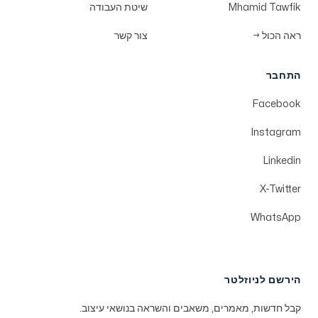
Mhamid Tawfik
שיטת העבודה
ראה הכול
→
צור קשר
התחבר
Facebook
Instagram
Linkedin
X-Twitter
WhatsApp
הירשם לניוזלטר
קבל חדשות, מאמרים, משאבים והשראה בנושאי עיצוב.