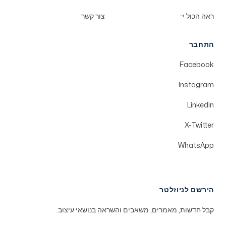
ראה הכול
→
צור קשר
התחבר
Facebook
Instagram
Linkedin
X-Twitter
WhatsApp
הירשם לניוזלטר
קבל חדשות, מאמרים, משאבים והשראה בנושאי עיצוב.