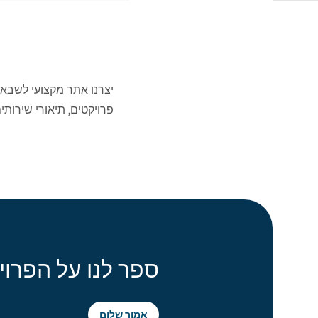
יצרנו אתר מקצועי לשבא
פרויקטים, תיאורי שירותי
ספר לנו על הפרוי
אמור שלום