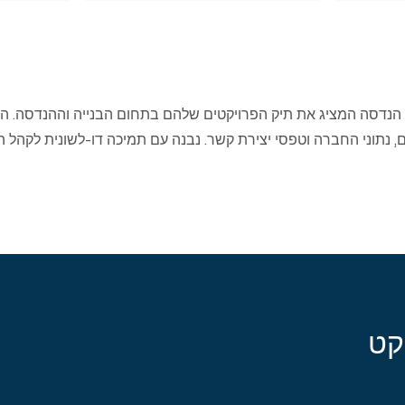
 הנדסה המציג את תיק הפרויקטים שלהם בתחום הבנייה וההנדסה. הא
ם, נתוני החברה וטפסי יצירת קשר. נבנה עם תמיכה דו-לשונית לקהל ה
קט