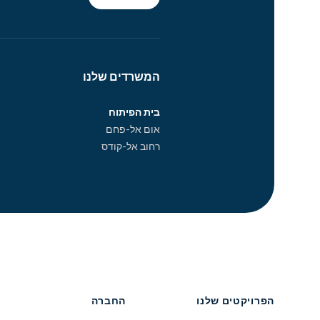
המשרדים שלנו
בית הפיתוח
אום אל-פחם
רחוב אל-קודס
הפרויקטים שלנו
החברה