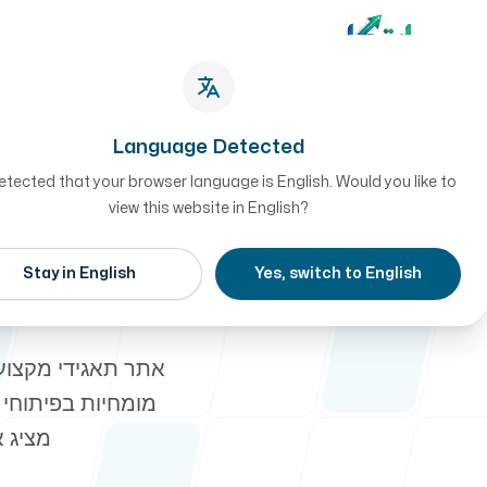
Language Detected
tected that your browser language is English. Would you like to
view this website in English?
הפרויקטים שלנו
Stay in English
Yes, switch to English
שיב
מומחיות בפיתוחי 
שיטת העבודה
מציג א