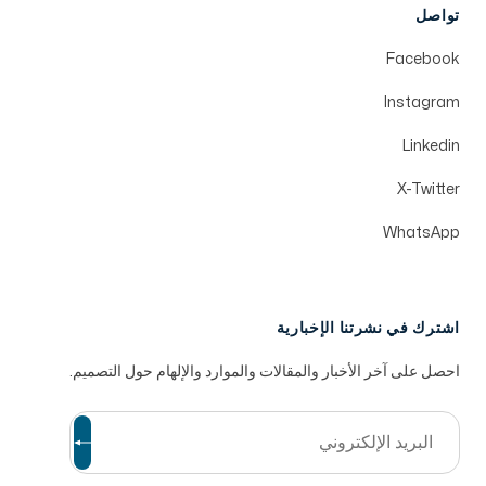
تواصل
Facebook
Instagram
Linkedin
X-Twitter
WhatsApp
اشترك في نشرتنا الإخبارية
احصل على آخر الأخبار والمقالات والموارد والإلهام حول التصميم.