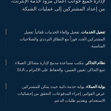
لإدارة جميع جوانب أعمال مزود خدمة الإنترنت،
من إعداد المشتركين إلى عمليات الشبكة.
تفعيل الخدمات
.
تفعيل وإلغاء الخدمات تلقائياً. تفعيل
المشتركين الجدد فوراً مع النطاق الترددي والصلاحيات
المناسبة.
نظام التذاكر
.
مكتب مساعدة مدمج لإدارة مشاكل العملاء.
تتبع التذاكر، تعيين الفنيين، والحفاظ على الالتزام بـ SLA.
بوابة العملاء
.
بوابة خدمة ذاتية حيث يمكن للمشتركين
عرض الفواتير، إجراء المدفوعات، التحقق من إحصائيات
الاستخدام، وتقديم طلبات الدعم.