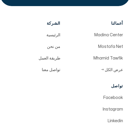
أعمالنا
الشركة
Madina Center
الرئيسية
Mostafa Net
من نحن
Mhamid Tawfik
طريقة العمل
عرض الكل
→
تواصل معنا
تواصل
Facebook
Instagram
Linkedin