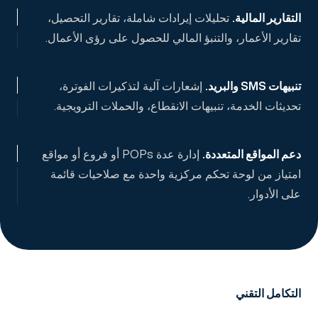
التقارير المالية
.
تحليلات إيرادات شاملة، تقارير التحصيل،
تقارير الأعمار، والتنبؤ المالي للحصول على رؤى الأعمال.
تنبيهات SMS والبريد
.
إشعارات آلية لتذكيرات الفوترة،
تحديثات الخدمة، تنبيهات الانقطاع، والحملات الترويجية.
دعم المواقع المتعددة
.
إدارة عدة POPs أو فروع أو مواقع
امتياز من لوحة تحكم مركزية واحدة مع صلاحيات قائمة
على الأدوار.
التكامل التقني