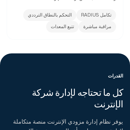
تكامل RADIUS
التحكم بالنطاق الترددي
مراقبة مباشرة
تتبع المعدات
القدرات
كل ما تحتاجه لإدارة شركة
-
الإنترنت
يوفر نظام إدارة مزودي الإنترنت منصة متكاملة