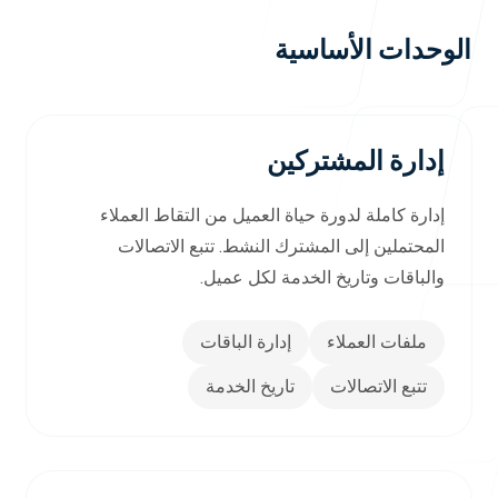
الوحدات الأساسية
الأخبار
إدارة المشتركين
إدارة كاملة لدورة حياة العميل من التقاط العملاء
المحتملين إلى المشترك النشط. تتبع الاتصالات
تواصل معنا
والباقات وتاريخ الخدمة لكل عميل.
ملفات العملاء
إدارة الباقات
تتبع الاتصالات
تاريخ الخدمة
خدماتنا