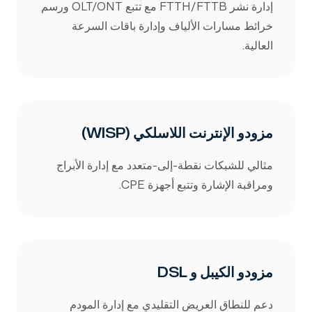
إدارة نشر FTTH/FTTB مع تتبع OLT/ONT ورسم
خرائط مسارات الألياف وإدارة باقات السرعة
العالية.
مزودو الإنترنت اللاسلكي (WISP)
مثالي للشبكات نقطة-إلى-متعدد مع إدارة الأبراج
ومراقبة الإشارة وتتبع أجهزة CPE.
مزودو الكيبل و DSL
دعم للنطاق العريض التقليدي مع إدارة المودم