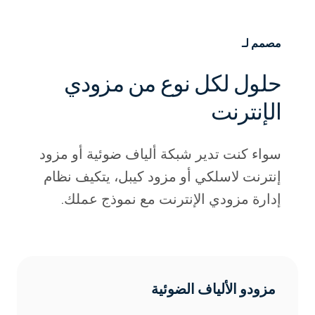
مصمم لـ
حلول لكل نوع من مزودي
-
الإنترنت
سواء كنت تدير شبكة ألياف ضوئية أو مزود
إنترنت لاسلكي أو مزود كيبل، يتكيف نظام
إدارة مزودي الإنترنت مع نموذج عملك.
مزودو الألياف الضوئية