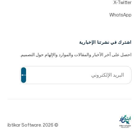
X-Twitter
WhatsApp
اشترك في نشرتنا الإخبارية
احصل على آخر الأخبار والمقالات والموارد والإلهام حول التصميم.
2026
© ibtikar Software.