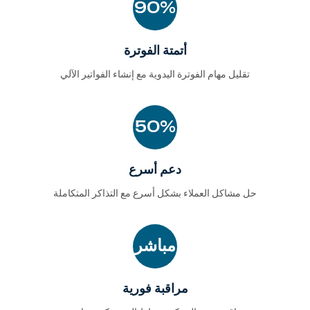
90%
أتمتة الفوترة
تقليل مهام الفوترة اليدوية مع إنشاء الفواتير الآلي
50%
دعم أسرع
حل مشاكل العملاء بشكل أسرع مع التذاكر المتكاملة
مباشر
مراقبة فورية