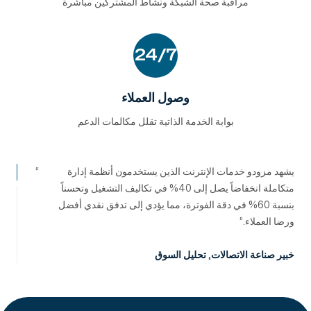
مراقبة صحة الشبكة ونشاط المشتركين مباشرة
24/7
وصول العملاء
بوابة الخدمة الذاتية تقلل مكالمات الدعم
يشهد مزودو خدمات الإنترنت الذين يستخدمون أنظمة إدارة
متكاملة انخفاضاً يصل إلى 40% في تكاليف التشغيل وتحسناً
بنسبة 60% في دقة الفوترة، مما يؤدي إلى تدفق نقدي أفضل
ورضا العملاء.
خبير صناعة الاتصالات
,
تحليل السوق