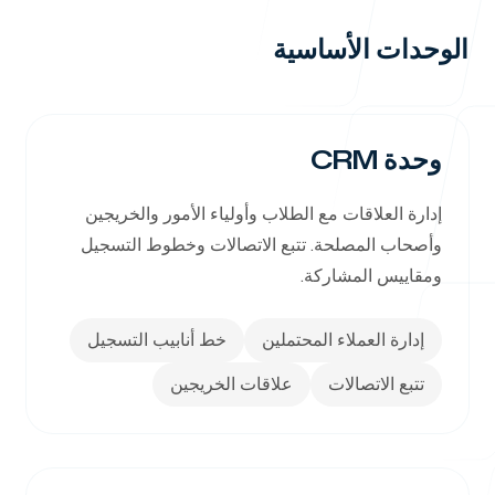
الوحدات الأساسية
الأخبار
وحدة CRM
إدارة العلاقات مع الطلاب وأولياء الأمور والخريجين
وأصحاب المصلحة. تتبع الاتصالات وخطوط التسجيل
تواصل معنا
ومقاييس المشاركة.
إدارة العملاء المحتملين
خط أنابيب التسجيل
تتبع الاتصالات
علاقات الخريجين
خدماتنا