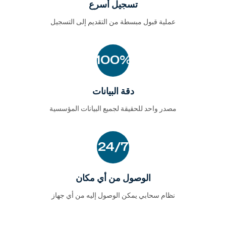
تسجيل أسرع
عملية قبول مبسطة من التقديم إلى التسجيل
100%
دقة البيانات
مصدر واحد للحقيقة لجميع البيانات المؤسسية
24/7
الوصول من أي مكان
نظام سحابي يمكن الوصول إليه من أي جهاز