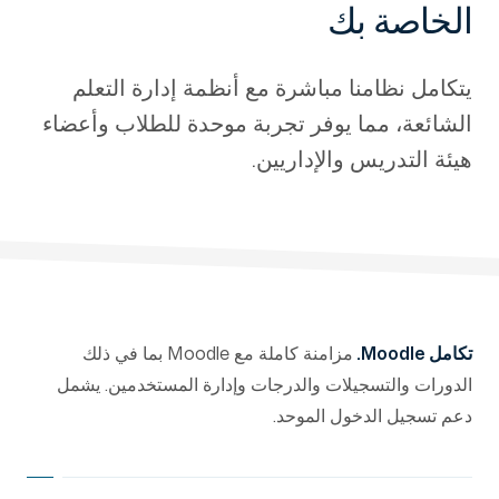
الخاصة بك
يتكامل نظامنا مباشرة مع أنظمة إدارة التعلم
الشائعة، مما يوفر تجربة موحدة للطلاب وأعضاء
هيئة التدريس والإداريين.
تكامل Moodle.
مزامنة كاملة مع Moodle بما في ذلك
الدورات والتسجيلات والدرجات وإدارة المستخدمين. يشمل
دعم تسجيل الدخول الموحد.