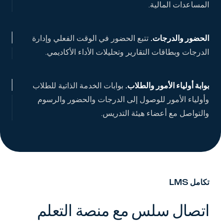
المساعدات المالية.
الحضور والدرجات
.
تتبع الحضور في الوقت الفعلي وإدارة
الدرجات وبطاقات التقارير وتحليلات الأداء الأكاديمي.
بوابة أولياء الأمور والطلاب
.
بوابات الخدمة الذاتية للطلاب
وأولياء الأمور للوصول إلى الدرجات والحضور والرسوم
والتواصل مع أعضاء هيئة التدريس.
تكامل LMS
اتصال سلس مع منصة التعلم
-