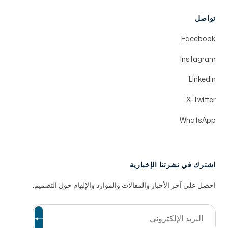
تواصل
Facebook
Instagram
Linkedin
X-Twitter
WhatsApp
اشترك في نشرتنا الإخبارية
احصل على آخر الأخبار والمقالات والموارد والإلهام حول التصميم.