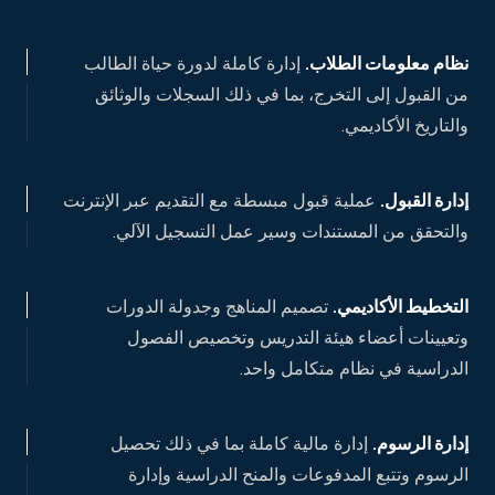
نظام معلومات الطلاب
.
إدارة كاملة لدورة حياة الطالب
من القبول إلى التخرج، بما في ذلك السجلات والوثائق
والتاريخ الأكاديمي.
إدارة القبول
.
عملية قبول مبسطة مع التقديم عبر الإنترنت
والتحقق من المستندات وسير عمل التسجيل الآلي.
التخطيط الأكاديمي
.
تصميم المناهج وجدولة الدورات
وتعيينات أعضاء هيئة التدريس وتخصيص الفصول
الدراسية في نظام متكامل واحد.
إدارة الرسوم
.
إدارة مالية كاملة بما في ذلك تحصيل
الرسوم وتتبع المدفوعات والمنح الدراسية وإدارة