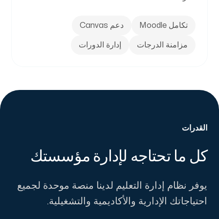
تكامل Moodle
دعم Canvas
مزامنة الدرجات
إدارة الدورات
القدرات
كل ما تحتاجه لإدارة مؤسستك
-
يوفر نظام إدارة التعليم لدينا منصة موحدة لجميع
احتياجاتك الإدارية والأكاديمية والتشغيلية.