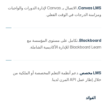
Canvas LMS.
الاتصال بـ Canvas لإدارة الدورات والواجبات
ومزامنة الدرجات في الوقت الفعلي.
Blackboard.
تكامل على مستوى المؤسسة مع
Blackboard Learn للإدارة الأكاديمية الشاملة.
LMS مخصص.
دعم أنظمة التعلم المخصصة أو الملكية من
خلال إطار عمل API المرن لدينا.
الفوائد