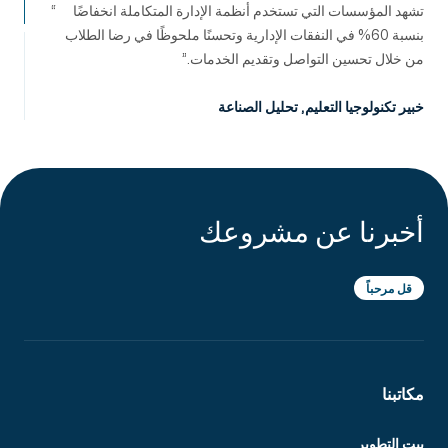
تشهد المؤسسات التي تستخدم أنظمة الإدارة المتكاملة انخفاضًا
بنسبة 60% في النفقات الإدارية وتحسنًا ملحوظًا في رضا الطلاب
من خلال تحسين التواصل وتقديم الخدمات.
خبير تكنولوجيا التعليم
,
تحليل الصناعة
أخبرنا عن مشروعك
قل مرحباً
مكاتبنا
بيت التطوير