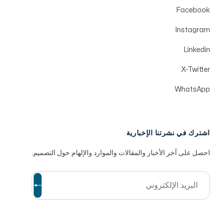
Facebook
Instagram
Linkedin
X-Twitter
WhatsApp
اشترك في نشرتنا الإخبارية
احصل على آخر الأخبار والمقالات والموارد والإلهام حول التصميم.