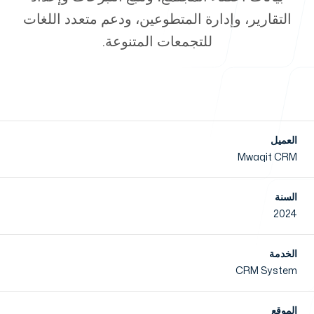
التقارير، وإدارة المتطوعين، ودعم متعدد اللغات
للتجمعات المتنوعة.
الأخبار
العميل
تواصل معنا
Mwaqit CRM
السنة
2024
خدماتنا
الخدمة
CRM System
الموقع