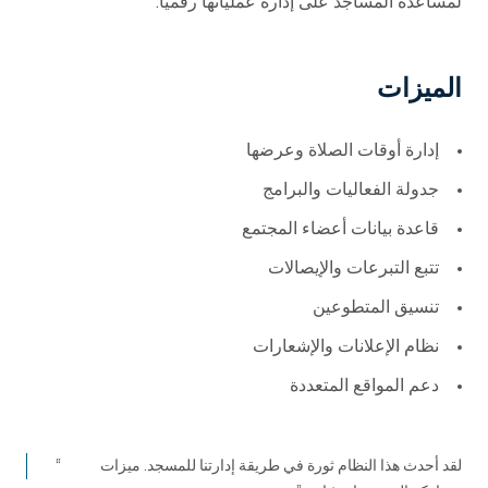
لمساعدة المساجد على إدارة عملياتها رقمياً.
الميزات
إدارة أوقات الصلاة وعرضها
جدولة الفعاليات والبرامج
قاعدة بيانات أعضاء المجتمع
تتبع التبرعات والإيصالات
تنسيق المتطوعين
نظام الإعلانات والإشعارات
دعم المواقع المتعددة
لقد أحدث هذا النظام ثورة في طريقة إدارتنا للمسجد. ميزات