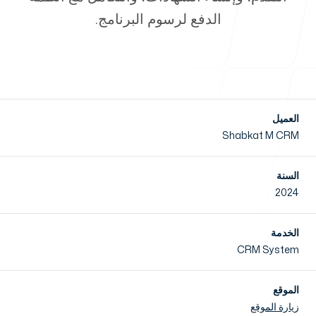
الدفع لرسوم البرنامج.
الأخبار
العميل
Shabkat M CRM
تواصل معنا
السنة
2024
الخدمة
خدماتنا
CRM System
الموقع
زيارة الموقع