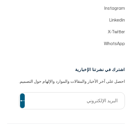
Instagram
Linkedin
X-Twitter
WhatsApp
اشترك في نشرتنا الإخبارية
احصل على آخر الأخبار والمقالات والموارد والإلهام حول التصميم.