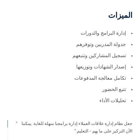
الميزات
إدارة البرامج والدورات
جدولة المدربين وتوفرهم
تسجيل المشاركين وتتبعهم
إصدار الشهادات وتوزيعها
تكامل معالجة المدفوعات
تتبع الحضور
تحليلات الأداء
جعل نظام إدارة علاقات العملاء إدارة برامجنا سهلة للغاية. يمكننا
الآن التركيز على ما يهم - التعليم.