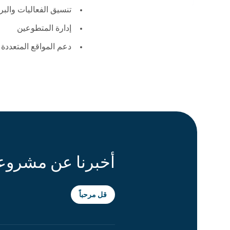
تنسيق الفعاليات والبر
إدارة المتطوعين
دعم المواقع المتعددة
أخبرنا عن مشرو
قل مرحباً