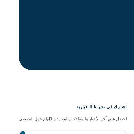
اشترك في نشرتنا الإخبارية
احصل على آخر الأخبار والمقالات والموارد والإلهام حول التصميم.