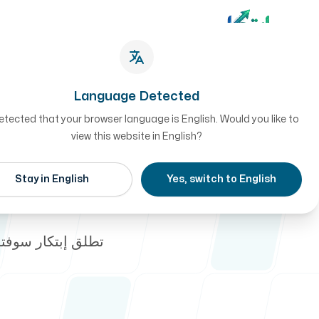
Language Detected
tected that your browser language is English. Would you like to
view this website in English?
أعمالنا
Stay in English
Yes, switch to English
إطلاق نظام إد
تطلق إبتكار سوفتو
طريقة العمل