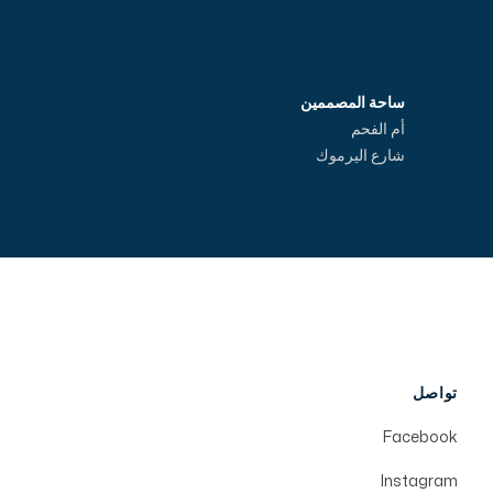
ساحة المصممين
أم الفحم
شارع اليرموك
تواصل
Facebook
Instagram