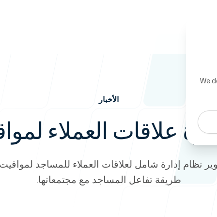
We de
من نحن
الأخبار
-
ارة علاقات العملاء لمو
ير نظام إدارة شامل لعلاقات العملاء للمساجد لمواقيت
طريقة تفاعل المساجد مع مجتمعاتها.
الأخبار